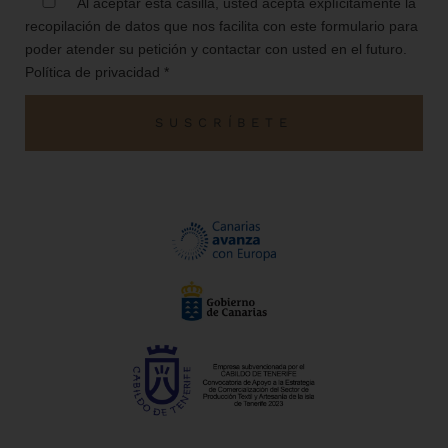
aceptacion
Al aceptar esta casilla, usted acepta explícitamente la
recopilación de datos que nos facilita con este formulario para
poder atender su petición y contactar con usted en el futuro.
Política de privacidad *
SUSCRÍBETE