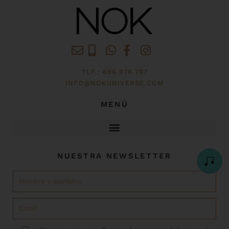
TLF.: 696 976 797
INFO@NOKUNIVERSE.COM
MENÚ
NUESTRA NEWSLETTER
Nombre
Email