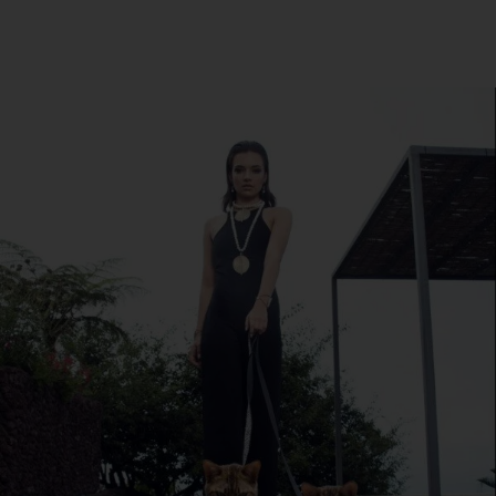
SABER MÁS