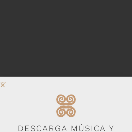
DESCARGA MÚSICA Y