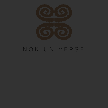
NOK UNIVERSE