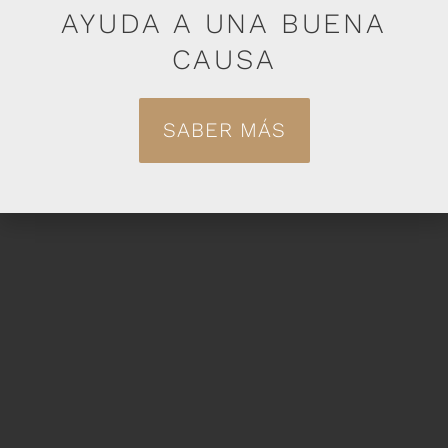
AYUDA A UNA BUENA
HOMBRE
CAUSA
SABER MÁS