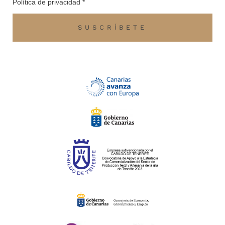
Política de privacidad *
SUSCRÍBETE