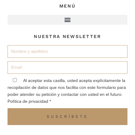
MENÚ
NUESTRA NEWSLETTER
Nombre
Email
aceptacion
Al aceptar esta casilla, usted acepta explícitamente la
recopilación de datos que nos facilita con este formulario para
poder atender su petición y contactar con usted en el futuro.
Política de privacidad *
SUSCRÍBETE