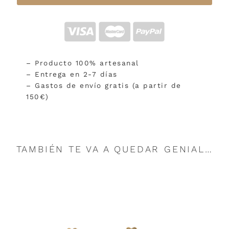
– Producto 100% artesanal
– Entrega en 2-7 días
– Gastos de envío gratis (a partir de
150€)
TAMBIÉN TE VA A QUEDAR GENIAL…