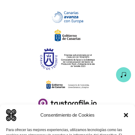
Consentimiento de Cookies
Para ofrecer las mejores experiencias, utilizamos tecnologías como las