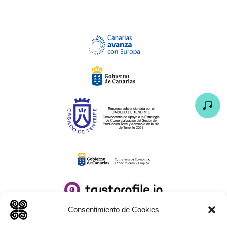
Consentimiento de Cookies