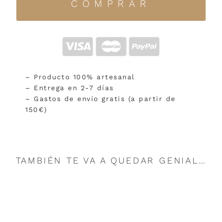
COMPRAR
– Producto 100% artesanal
– Entrega en 2-7 días
– Gastos de envío gratis (a partir de
150€)
TAMBIÉN TE VA A QUEDAR GENIAL…