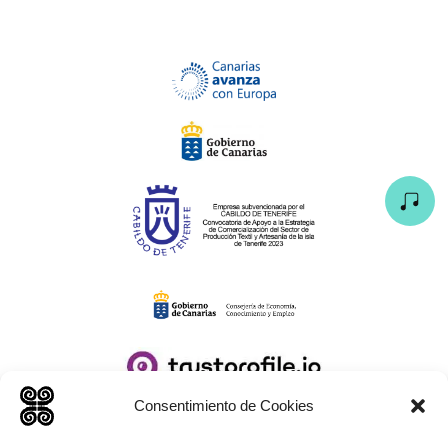
Consentimiento de Cookies