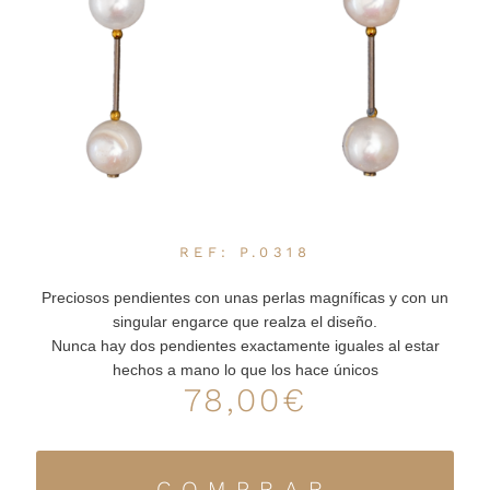
REF: P.0318
Preciosos pendientes con unas perlas magníficas y con un
singular engarce que realza el diseño.
Nunca hay dos pendientes exactamente iguales al estar
hechos a mano lo que los hace únicos
78,00
€
COMPRAR