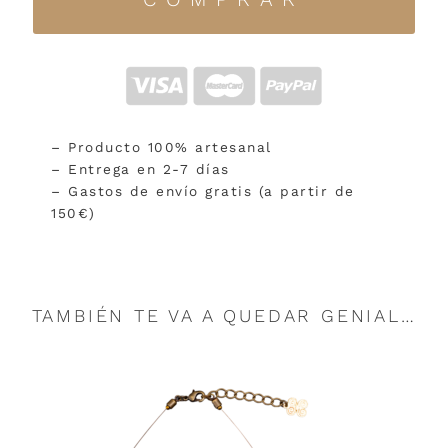
– Producto 100% artesanal
– Entrega en 2-7 días
– Gastos de envío gratis (a partir de
150€)
TAMBIÉN TE VA A QUEDAR GENIAL…