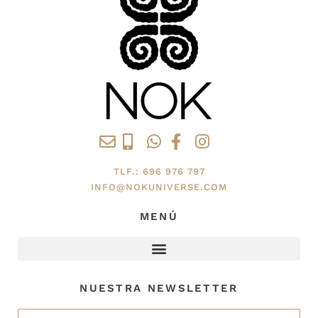
TLF.: 696 976 797
INFO@NOKUNIVERSE.COM
MENÚ
NUESTRA NEWSLETTER
Nombre