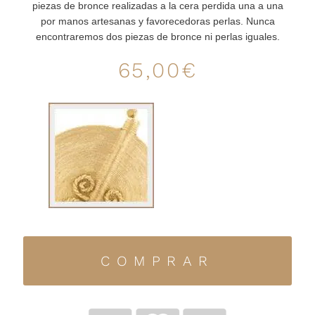
piezas de bronce realizadas a la cera perdida una a una
por manos artesanas y favorecedoras perlas. Nunca
encontraremos dos piezas de bronce ni perlas iguales.
65,00
€
COMPRAR