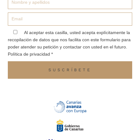
Email
aceptacion
Al aceptar esta casilla, usted acepta explícitamente la
recopilación de datos que nos facilita con este formulario para
poder atender su petición y contactar con usted en el futuro.
Política de privacidad *
SUSCRÍBETE