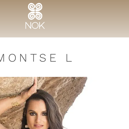
MONTSE L