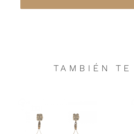
TAMBIÉN TE