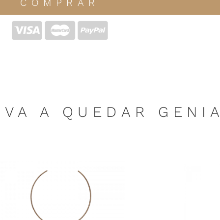
COMPRAR
 VA A QUEDAR GENI